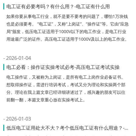
电工证有必要考吗？有什么用？-电工证有什么用
如果你要从事电工行业，就不是要不要考的问题了，哪怕1万块钱
也是必须要考。 “电工证”，又称“上岗证”、“操作证”等。它由“应急
局”颁发，低压电工证适用于1000V以下的电工作业，是电工行业
用途最广泛的证件。高压电工证适用于1000V及以上的电工作业。
2026-01-04
电工必看：操作证实操考试必考-高压电工证考试实操
电工操作证，又被称为上岗证，是所有电工上岗作业必备证书。
想取得操作证，需进行培训考试，考试又分为理论和实操两个部
分。理论在我上篇文章已经详细讲述过了，感兴趣的朋友可以往
前翻一翻，本篇文章重心放在实操考试上。
2026-01-03
低压电工证用处大不大？考个低压电工证有什么用途？-电工证有什么用