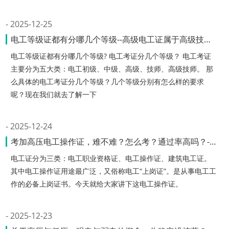
2025-12-25
电工等级证都有分哪几个等级--高级电工证属于高级技师吗
电工等级证都有分哪几个等级? 电工考证分几个等级？ 电工考证
主要分为五大类：电工初级、中级、高级、技师、高级技师。 那
么具体的电工考证分几个等级？几个等级分别有怎么样的要求
呢？现在我们就去了解一下
2025-12-24
考加高压电工操作证，难不难？怎么考？通过率高吗？-高压电工证考试实操
电工证分为三类：电工职业资格证、电工操作证、建筑电工证。
其中电工操作证用途最广泛，又俗称电工“上岗证”。是从事电工工
作的必备上岗证书。今天就给大家讲下这电工操作证。
2025-12-23