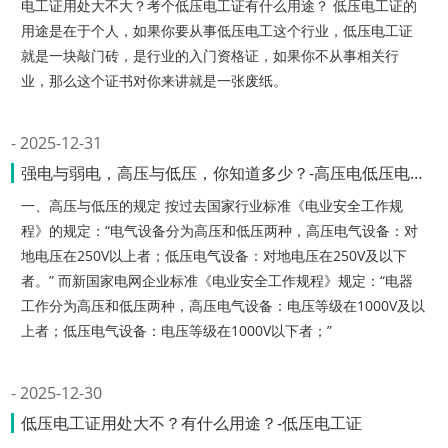
电工证用处大不大？考个低压电工证有什么用途？ 低压电工证的
用途是在于个人，如果你要从事低压电工这个行业，低压电工证
就是一块敲门砖，是行业的入门资格证，如果你不从事相关行
业，那么这个证书对你来讲就是一张废纸。
2025-12-31
强电与弱电，高压与低压，你知道多少？-高压电低压电的标准是多少
一、高压与低压的规定 按过去国家行业标准《电业安全工作规
程》的规定：“电气设备分为高压和低压两种，高压电气设备：对
地电压在250V以上者；低压电气设备：对地电压在250V及以下
者。” 而新国家电网企业标准《电业安全工作规程》规定：“电器
工作分为高压和低压两种，高压电气设备：电压等级在1000V及以
上者；低压电气设备：电压等级在1000V以下者；”
2025-12-30
低压电工证用处大不？有什么用途？-低压电工证