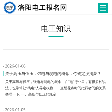
电工知识
2026-01-06
关于高压与低压，强电与弱电的概念，你确定没搞蒙？
关于高压与低压，强电与弱电的概念，在“电”行业里，有很多种说
法，也常常让“搞电”人界定模糊，一直想花点时间把四者间的关系
整理一下. 一、高压与低压的规定
2026-01-05