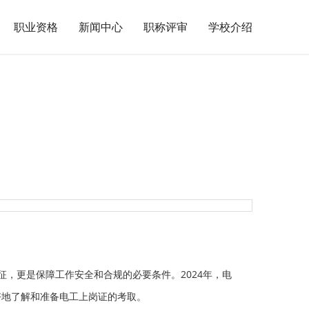
职业资格
新闻中心
职称评审
学校介绍
征，更是保障工作安全和合规的必要条件。2024年，电
好地了解和准备电工上岗证的考取。