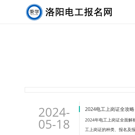
2024-
2024电工上岗证全攻
05-18
2024年电工上岗证全面
工上岗证的种类、报名及