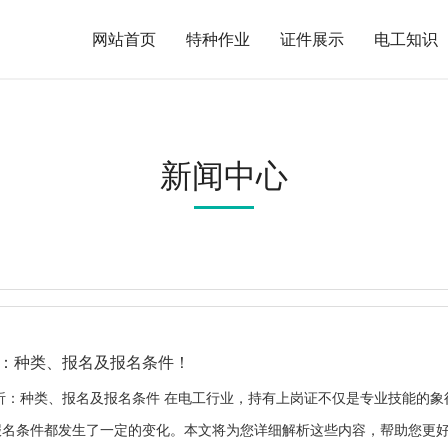
网站首页
特种作业
证件展示
电工知识
新闻中心
略：种类、报名及报名条件！
解析：种类、报名及报名条件 在电工行业，持有上岗证不仅是专业技能的象
报名条件都发生了一定的变化。本文将为您详细解析这些内容，帮助您更