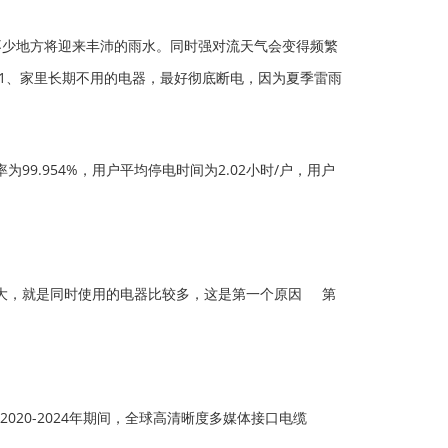
不少地方将迎来丰沛的雨水。同时强对流天气会变得频繁
 1、家里长期不用的电器，最好彻底断电，因为夏季雷雨
9.954%，用户平均停电时间为2.02小时/户，用户
大，就是同时使用的电器比较多，这是第一个原因 第
20-2024年期间，全球高清晰度多媒体接口电缆