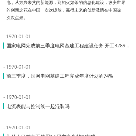
电，从方兴未艾的新能源，到如火如荼的信息化建设，改变世界
的创新之花在中国一次次绽放，赢得未来的创新激情在中国被一
次次点燃。
1970-01-01
国家电网完成前三季度电网基建工程建设任务 开工32895千米
1970-01-01
前三季度，国网电网基建工程完成年度计划的74%
1970-01-01
电流表能与控制线一起混装吗
1970-01-01