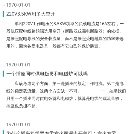
1970-01-01
220V3.5KW用多大空开
单相220V工作电压的3.5KW功率的负载电流是16A左右，一
股低压配电线路始端选用空开（断路器或漏电断路器）的依据、
是按照配电导线的安全载流量、而不是按照受电器具的功率来选
用的，因为各受电器具一般都有它自己的保护装置。
1970-01-01
一个插座同时供电饭煲和电磁炉可以吗
应该考虑两个方面。第一是插座的额定工作电流。第二是电
线的额定载流量。这两个方面缺一不可。 一，如果我们
只用一个插座同时供电饭煲和电磁炉，就算是电线的载流量够，
插座也负担不起。
1970-01-01
为什么插座接线要左零右火而漏电开关可以左火右零