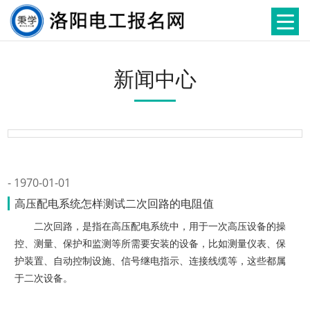
新闻中心
1970-01-01
高压配电系统怎样测试二次回路的电阻值
二次回路，是指在高压配电系统中，用于一次高压设备的操
控、测量、保护和监测等所需要安装的设备，比如测量仪表、保
护装置、自动控制设施、信号继电指示、连接线缆等，这些都属
于二次设备。